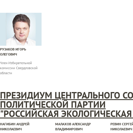
РУЗАКОВ ИГОРЬ
ОЛЕГОВИЧ
Член Избирательной
комиссии Свердловской
области
ПРЕЗИДИУМ ЦЕНТРАЛЬНОГО СО
ПОЛИТИЧЕСКОЙ ПАРТИИ
"РОССИЙСКАЯ ЭКОЛОГИЧЕСКАЯ 
НАГИБИН АНДРЕЙ
МАЛАХОВ АЛЕКСАНДР
РЕВИН СЕРГЕ
НИКОЛАЕВИЧ
ВЛАДИМИРОВИЧ
НИКОЛАЕВИЧ