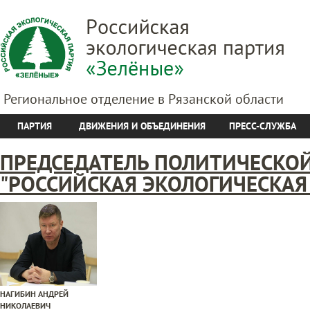
Региональное отделение в Рязанской области
ПАРТИЯ
ДВИЖЕНИЯ И ОБЪЕДИНЕНИЯ
ПРЕСС-СЛУЖБА
ПРЕДСЕДАТЕЛЬ ПОЛИТИЧЕСКО
"РОССИЙСКАЯ ЭКОЛОГИЧЕСКАЯ 
НАГИБИН АНДРЕЙ
НИКОЛАЕВИЧ