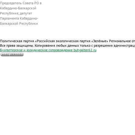
Председатель Совета РО в
Кабардино-Балкарской
Республике, депутат
Парламента Кабардино-
Балкарской Республики
Политическая партия «Российская экологическая партия «Зелёные» Региональное о
Все права защищены. Копирования любых данных только с разрешения администрац
Бухгалтерское и юридическое сопровождение
buhgalter62.ru