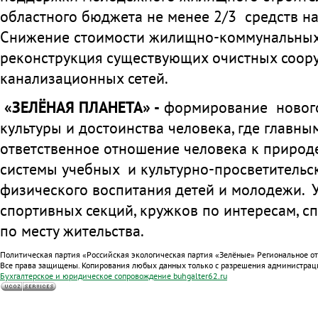
областного бюджета не менее 2/3 средств н
Снижение стоимости жилищно-коммунальных у
реконструкция существующих очистных соор
канализационных сетей.
«ЗЕЛЁНАЯ ПЛАНЕТА» -
формирование нового
культуры и достоинства человека, где главны
ответственное отношение человека к природе
системы учебных и культурно-просветительс
физического воспитания детей и молодежи. 
спортивных секций, кружков по интересам, 
по месту жительства.
Политическая партия «Российская экологическая партия «Зелёные» Региональное о
Все права защищены. Копирования любых данных только с разрешения администрац
Бухгалтерское и юридическое сопровождение
buhgalter62.ru