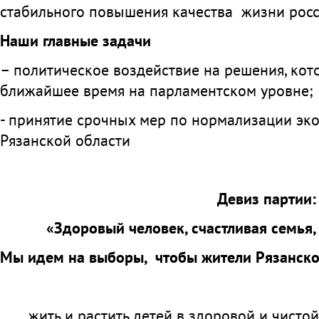
стабильного повышения качества жизни росс
Наши главные задачи
– политическое воздействие на решения, кот
ближайшее время на парламентском уровне;
- принятие срочных мер по нормализации эк
Рязанской области
Девиз партии:
«Здоровый человек, счастливая семья
Мы идем на выборы, чтобы жители Рязанско
жить и растить детей в здоровой и чисто