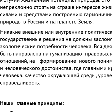
непреклонно стоять на страже интересов жиз
силами и средствами построению гармоничн
природы в России и на планете Земля.
Никакие внешние или внутренние политичес
государственные решения не должны заслоня
экологические потребности человека. Вся де
быть направлена на гуманизацию правовых
отношений, на формирование нового понима
и человеческого достоинства, где главными 
человека, качество окружающей среды, уров
справедливость.
Наши главные принципы: