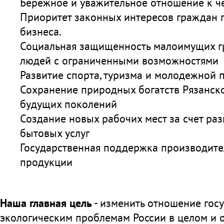
Бережное и уважительное отношение к че
Приоритет законных интересов граждан 
бизнеса.
Социальная защищенность малоимущих гр
людей с ограниченными возможностями
Развитие спорта, туризма и молодежной 
Сохранение природных богатств Рязанско
будущих поколений
Создание новых рабочих мест за счет раз
бытовых услуг
Государственная поддержка производите
продукции
Наша главная цель
- изменить отношение госу
экологическим проблемам России в целом и 