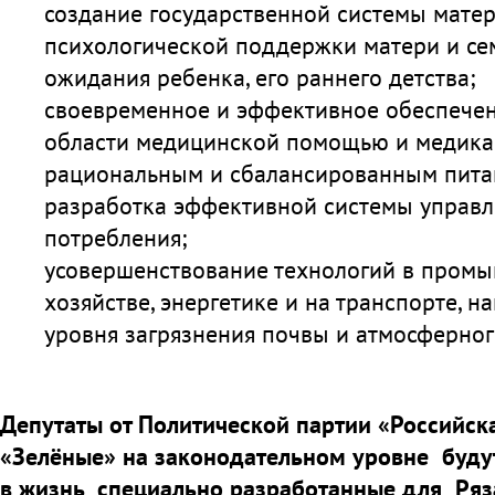
создание государственной системы мате
психологической поддержки матери и се
ожидания ребенка, его раннего детства;
своевременное и эффективное обеспечен
области медицинской помощью и медика
рациональным и сбалансированным пита
разработка эффективной системы управл
потребления;
усовершенствование технологий в промы
хозяйстве, энергетике и на транспорте, 
уровня загрязнения почвы и атмосферног
Депутаты от Политической партии «Российск
«Зелёные» на законодательном уровне буду
в жизнь специально разработанные для Ряз