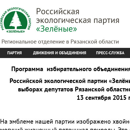
Региональное отделение в Рязанской области
ПАРТИЯ
ДВИЖЕНИЯ И ОБЪЕДИНЕНИЯ
ПРЕСС-СЛУЖБА
Программа избирательного объединения
Российской экологической партии «Зелён
выборах депутатов Рязанской областн
13 сентября 2015 
На эмблеме нашей партии изображено хвойн
могучий жизненный потенциал природы. Это