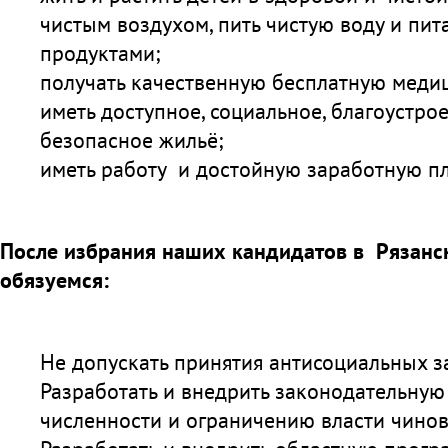
чистым воздухом, пить чистую воду и пит
продуктами;
получать качественную бесплатную меди
иметь доступное, социальное, благоустро
безопасное жильё;
иметь работу и достойную заработную пл
После избрания наших кандидатов в Рязанс
обязуемся:
Не допускать принятия антисоциальных з
Разработать и внедрить законодательну
численности и ограничению власти чинов