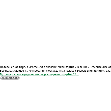
Политическая партия «Российская экологическая партия «Зелёные» Региональное о
Все права защищены. Копирования любых данных только с разрешения администрац
Бухгалтерское и юридическое сопровождение
buhgalter62.ru