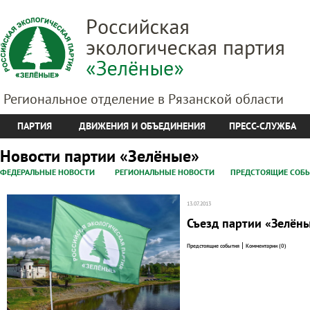
Региональное отделение в Рязанской области
ПАРТИЯ
ДВИЖЕНИЯ И ОБЪЕДИНЕНИЯ
ПРЕСС-СЛУЖБА
Новости партии «Зелёные»
ФЕДЕРАЛЬНЫЕ НОВОСТИ
РЕГИОНАЛЬНЫЕ НОВОСТИ
ПРЕДСТОЯЩИЕ СОБ
13.07.2013
Съезд партии «Зелёны
|
Предстоящие события
Комментарии (0)